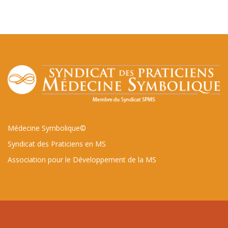
Médecine Symbolique©
Syndicat des Praticiens en MS
Association pour le Développement de la MS