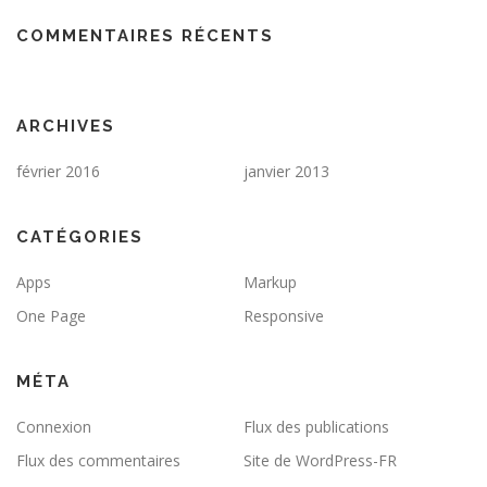
COMMENTAIRES RÉCENTS
ARCHIVES
février 2016
janvier 2013
CATÉGORIES
Apps
Markup
One Page
Responsive
MÉTA
Connexion
Flux des publications
Flux des commentaires
Site de WordPress-FR