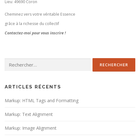
Lieu:
49690 Coron
Cheminez vers votre véritable Essence
grâce à la richesse du collectif
Contactez-moi pour vous inscrire !
Rechercher :
ARTICLES RÉCENTS
Markup: HTML Tags and Formatting
Markup: Text Alignment
Markup: Image Alignment